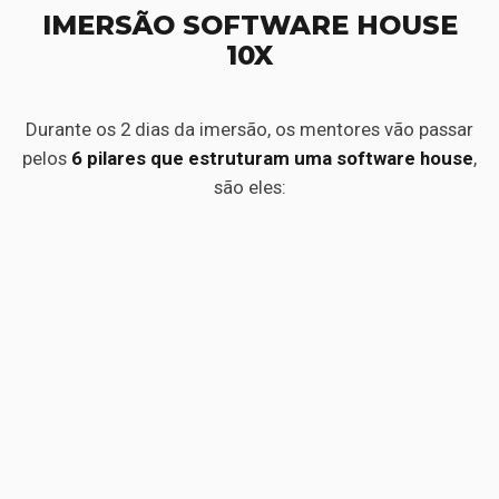
IMERSÃO SOFTWARE HOUSE
10X
Durante os 2 dias da imersão, os mentores vão passar
pelos
6 pilares que estruturam uma software house
,
são eles: