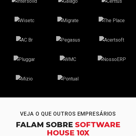
VEJA O QUE OUTROS EMPRESÁRIOS
FALAM SOBRE
SOFTWARE
HOUSE 10X