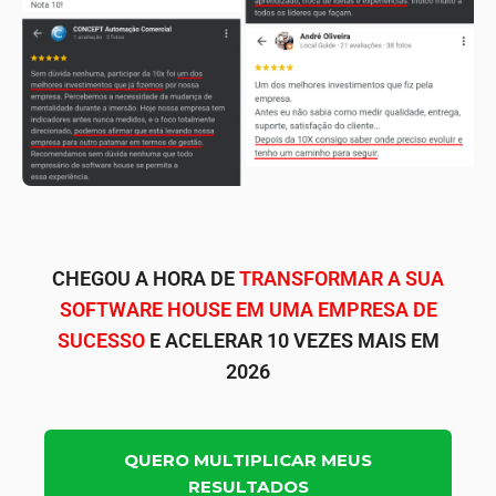
CHEGOU A HORA DE
TRANSFORMAR A SUA
SOFTWARE HOUSE EM UMA EMPRESA DE
SUCESSO
E ACELERAR 10 VEZES MAIS EM
2026
QUERO MULTIPLICAR MEUS
RESULTADOS