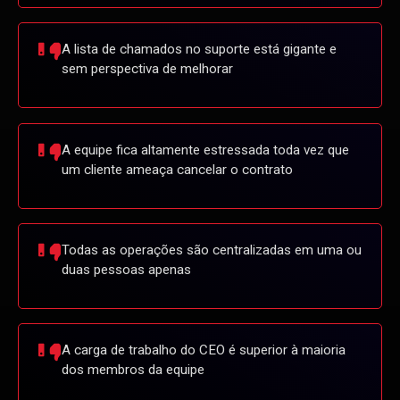
A lista de chamados no suporte está gigante e
sem perspectiva de melhorar
A equipe fica altamente estressada toda vez que
um cliente ameaça cancelar o contrato
Todas as operações são centralizadas em uma ou
duas pessoas apenas
A carga de trabalho do CEO é superior à maioria
dos membros da equipe