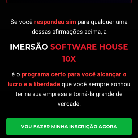
Se você
respondeu sim
para qualquer uma
dessas afirmações acima, a
IMERSÃO
SOFTWARE HOUSE
10X
é o
programa certo para você alcançar o
lucro e a liberdade
que você sempre sonhou
ter na sua empresa e torná-la grande de
verdade.
VOU FAZER MINHA INSCRIÇÃO AGORA