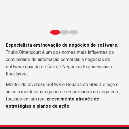
Especialista em Inovação de negócios de software
,
Thulio Bittencourt é um dos nomes mais influentes da
comunidade de automação comercial e negócios de
software quando se fala de Negócios Exponenciais e
Escaláveis.
Mentor de diversas Software Houses do Brasil, é hoje o
único a mentorar um grupo de empresários no segmento,
focando em um real
crescimento através de
estratégias e planos de ação.