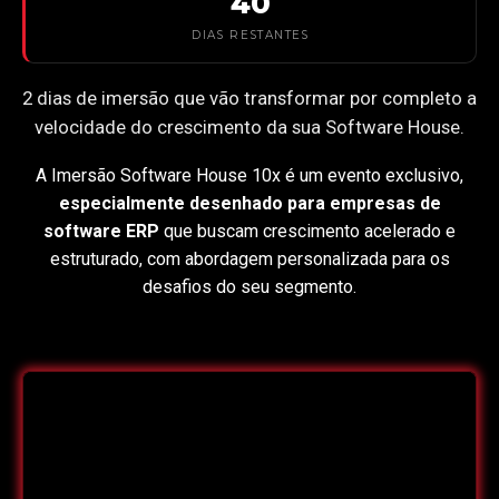
40
DIAS RESTANTES
2 dias de imersão que vão transformar por completo a
velocidade do crescimento da sua Software House.
A Imersão Software House 10x é um evento exclusivo,
especialmente desenhado para empresas de
software ERP
que buscam crescimento acelerado e
estruturado, com abordagem personalizada para os
desafios do seu segmento.