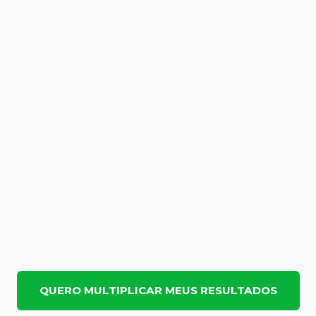
QUERO MULTIPLICAR MEUS RESULTADOS