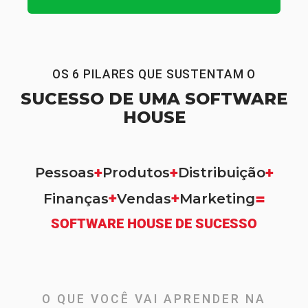
OS 6 PILARES QUE SUSTENTAM O
SUCESSO DE UMA SOFTWARE
HOUSE
+
+
+
Pessoas
Produtos
Distribuição
=
+
+
Finanças
Vendas
Marketing
SOFTWARE HOUSE DE SUCESSO
O QUE VOCÊ VAI APRENDER NA