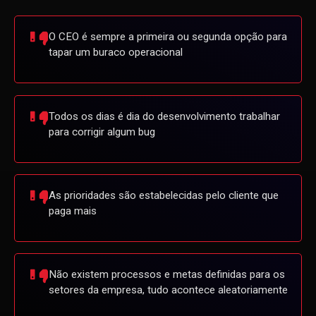
O CEO é sempre a primeira ou segunda opção para
tapar um buraco operacional
Todos os dias é dia do desenvolvimento trabalhar
para corrigir algum bug
As prioridades são estabelecidas pelo cliente que
paga mais
Não existem processos e metas definidas para os
setores da empresa, tudo acontece aleatoriamente