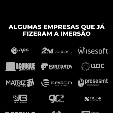
ALGUMAS EMPRESAS QUE JÁ
FIZERAM A IMERSÃO