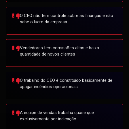
O CEO não tem controle sobre as finanças e não
sabe o lucro da empresa
Vendedores tem comissões altas e baixa
quantidade de novos clientes
O trabalho do CEO é constituído basicamente de
apagar incêndios operacionais
A equipe de vendas trabalha quase que
exclusivamente por indicação