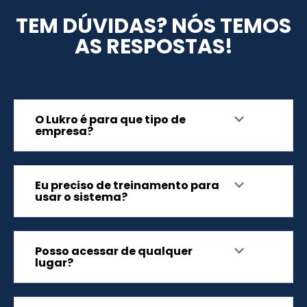
TEM DÚVIDAS? NÓS TEMOS
AS RESPOSTAS!
O Lukro é para que tipo de
empresa?
Eu preciso de treinamento para
usar o sistema?
Posso acessar de qualquer
lugar?