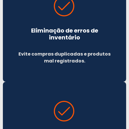
Eliminação de erros de
inventário
Evite compras duplicadas e produtos
mal registrados.