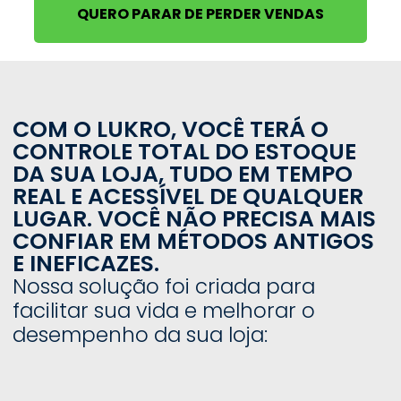
QUERO PARAR DE PERDER VENDAS
COM O LUKRO, VOCÊ TERÁ O
CONTROLE TOTAL DO ESTOQUE
DA SUA LOJA, TUDO EM TEMPO
REAL E ACESSÍVEL DE QUALQUER
LUGAR. VOCÊ NÃO PRECISA MAIS
CONFIAR EM MÉTODOS ANTIGOS
E INEFICAZES.
Nossa solução foi criada para
facilitar sua vida e melhorar o
desempenho da sua loja: