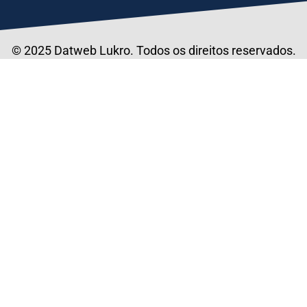
© 2025 Datweb Lukro. Todos os direitos reservados.