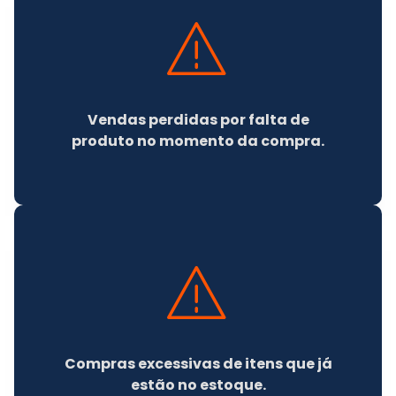
Vendas perdidas por falta de
produto no momento da compra.
Compras excessivas de itens que já
estão no estoque.