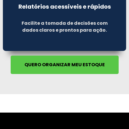
Relatórios acessíveis e rápidos
Facilite a tomada de decisões com
dados claros e prontos para ação.
QUERO ORGANIZAR MEU ESTOQUE