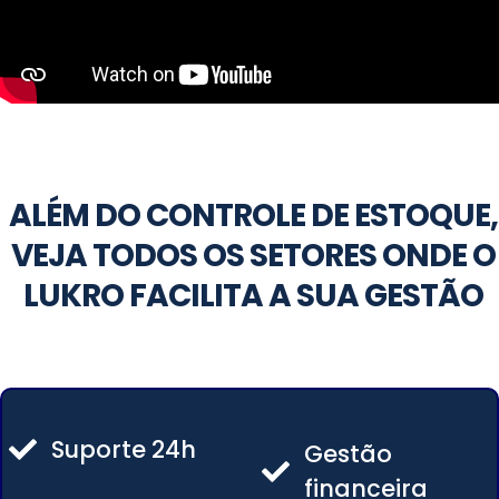
ALÉM DO CONTROLE DE ESTOQUE,
VEJA TODOS OS SETORES ONDE O
LUKRO FACILITA A SUA GESTÃO
Suporte 24h
Gestão
financeira