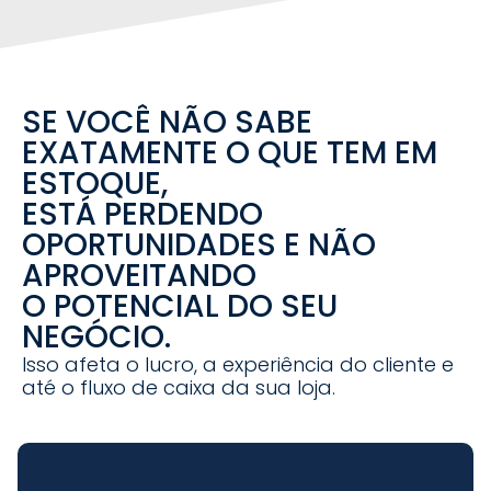
SE VOCÊ NÃO SABE
EXATAMENTE O QUE TEM EM
ESTOQUE,
ESTÁ PERDENDO
OPORTUNIDADES E NÃO
APROVEITANDO
O POTENCIAL DO SEU
NEGÓCIO.
Isso afeta o lucro, a experiência do cliente e
até o fluxo de caixa da sua loja.