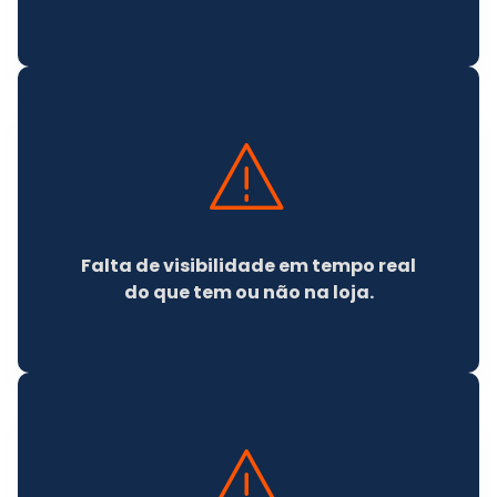
Falta de visibilidade em tempo real
do que tem ou não na loja.