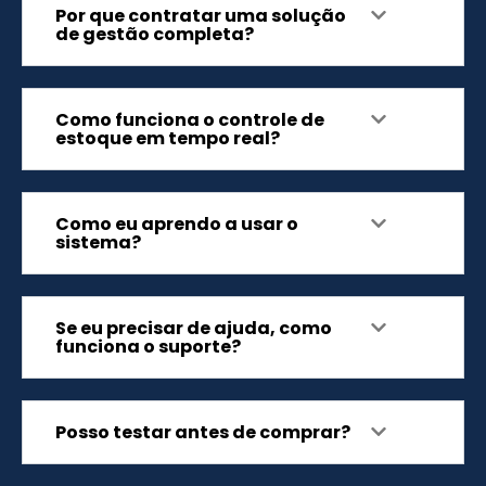
Por que contratar uma solução
de gestão completa?
Como funciona o controle de
estoque em tempo real?
Como eu aprendo a usar o
sistema?
Se eu precisar de ajuda, como
funciona o suporte?
Posso testar antes de comprar?