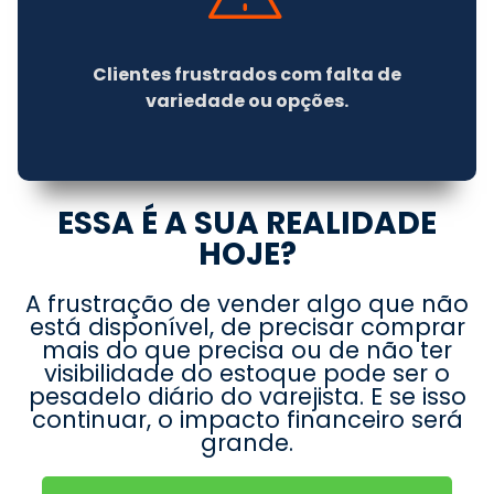
Clientes frustrados com falta de
variedade ou opções.
ESSA É A SUA REALIDADE
HOJE?
A frustração de vender algo que não
está disponível, de precisar comprar
mais do que precisa ou de não ter
visibilidade do estoque pode ser o
pesadelo diário do varejista. E se isso
continuar, o impacto financeiro será
grande.