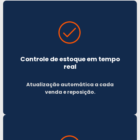
Controle de estoque em tempo
real
Atualização automática a cada
venda e reposição.