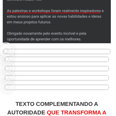
TEXTO COMPLEMENTANDO A
AUTORIDADE
QUE TRANSFORMA A