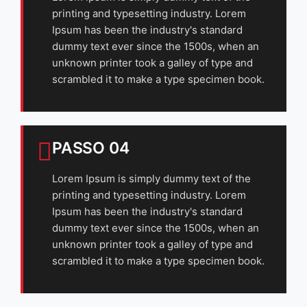
printing and typesetting industry. Lorem
Ipsum has been the industry's standard
dummy text ever since the 1500s, when an
unknown printer took a galley of type and
scrambled it to make a type specimen book.
PASSO 04
Lorem Ipsum is simply dummy text of the
printing and typesetting industry. Lorem
Ipsum has been the industry's standard
dummy text ever since the 1500s, when an
unknown printer took a galley of type and
scrambled it to make a type specimen book.