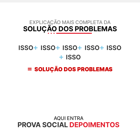
EXPLICAÇÃO MAIS COMPLETA DA
SOLUÇÃO DOS PROBLEMAS
ISSO
ISSO
ISSO
ISSO
ISSO
ISSO
SOLUÇÃO DOS PROBLEMAS
AQUI ENTRA
PROVA SOCIAL
DEPOIMENTOS