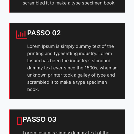
scrambled it to make a type specimen book.
PASSO 02
Lorem Ipsum is simply dummy text of the
printing and typesetting industry. Lorem
Ipsum has been the industry's standard
dummy text ever since the 1500s, when an
unknown printer took a galley of type and
scrambled it to make a type specimen
book.
PASSO 03
Lorem Ipsum is simply dummy text of the