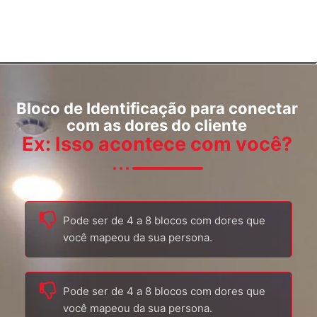
Bloco de Identificação para conectar
com as dores do cliente
Ex: Isso acontece com você?
Pode ser de 4 a 8 blocos com dores que
você mapeou da sua persona.
Pode ser de 4 a 8 blocos com dores que
você mapeou da sua persona.