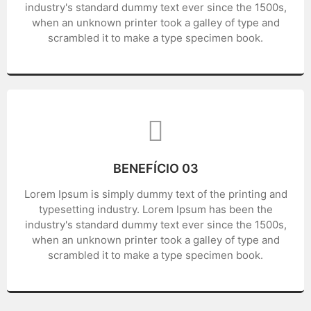
industry's standard dummy text ever since the 1500s,
when an unknown printer took a galley of type and
scrambled it to make a type specimen book.
BENEFÍCIO 03
Lorem Ipsum is simply dummy text of the printing and
typesetting industry. Lorem Ipsum has been the
industry's standard dummy text ever since the 1500s,
when an unknown printer took a galley of type and
scrambled it to make a type specimen book.