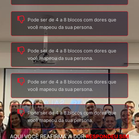
Pode ser de 4 a 8 blocos com dores que
você mapeou da sua persona.
Pode ser de 4 a 8 blocos com dores que
você mapeou da sua persona.
Pode ser de 4 a 8 blocos com dores que
você mapeou da sua persona.
Pode ser de 4 a 8 blocos com dores que
você mapeou da sua persona.
AQUI VOCÊ REAFIRMA A DOR
RESPONDEU SIM