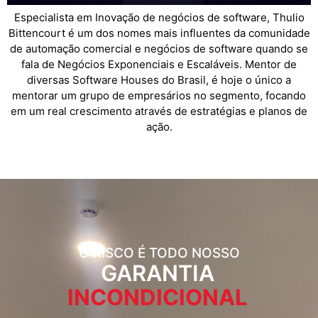
Especialista em Inovação de negócios de software, Thulio
Bittencourt é um dos nomes mais influentes da comunidade
de automação comercial e negócios de software quando se
fala de Negócios Exponenciais e Escaláveis. Mentor de
diversas Software Houses do Brasil, é hoje o único a
mentorar um grupo de empresários no segmento, focando
em um real crescimento através de estratégias e planos de
ação.
O RISCO É TODO NOSSO
GARANTIA
INCONDICIONAL