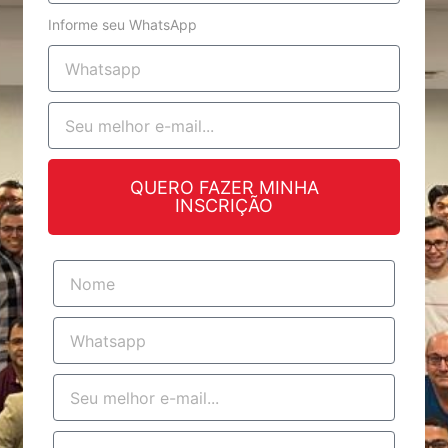
Informe seu WhatsApp
QUERO FAZER MINHA
INSCRIÇÃO