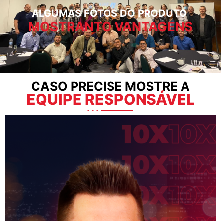
ALGUMAS FOTOS DO PRODUTO
MOSTRANTO VANTAGENS
CASO PRECISE MOSTRE A
EQUIPE RESPONSÁVEL