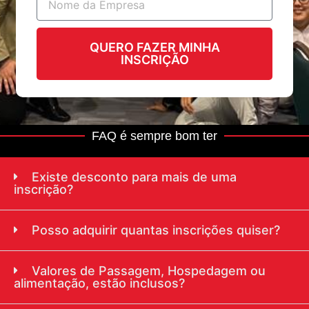
QUERO FAZER MINHA
INSCRIÇÃO
FAQ é sempre bom ter
Existe desconto para mais de uma
inscrição?
Posso adquirir quantas inscrições quiser?
Valores de Passagem, Hospedagem ou
alimentação, estão inclusos?