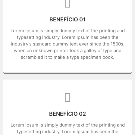
BENEFÍCIO 01
Lorem Ipsum is simply dummy text of the printing and
typesetting industry. Lorem Ipsum has been the
industry's standard dummy text ever since the 1500s,
when an unknown printer took a galley of type and
scrambled it to make a type specimen book.
BENEFÍCIO 02
Lorem Ipsum is simply dummy text of the printing and
typesetting industry. Lorem Ipsum has been the