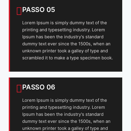
PASSO 05
Lorem Ipsum is simply dummy text of the
printing and typesetting industry. Lorem
Ipsum has been the industry's standard
dummy text ever since the 1500s, when an
unknown printer took a galley of type and
scrambled it to make a type specimen book.
PASSO 06
Lorem Ipsum is simply dummy text of the
printing and typesetting industry. Lorem
Ipsum has been the industry's standard
dummy text ever since the 1500s, when an
unknown printer took a galley of type and